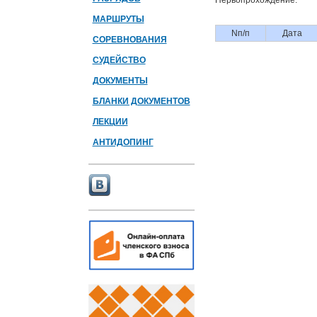
Первопрохождение:
МАРШРУТЫ
Nп/п
Дата
СОРЕВНОВАНИЯ
СУДЕЙСТВО
ДОКУМЕНТЫ
БЛАНКИ ДОКУМЕНТОВ
ЛЕКЦИИ
АНТИДОПИНГ