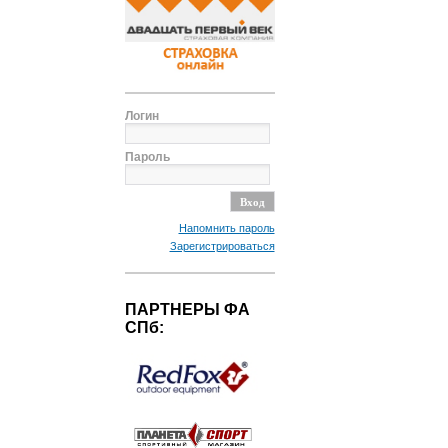
Логин
Пароль
Напомнить пароль
Зарегистрироваться
ПАРТНЕРЫ ФА
СПб: