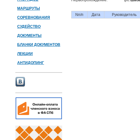
Первопрохождение:
(П. Шаба
МАРШРУТЫ
Nп/п
Дата
Руководитель
СОРЕВНОВАНИЯ
СУДЕЙСТВО
ДОКУМЕНТЫ
БЛАНКИ ДОКУМЕНТОВ
ЛЕКЦИИ
АНТИДОПИНГ