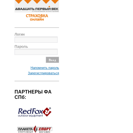
Логин
Пароль
Напомнить пароль
Зарегистрироваться
ПАРТНЕРЫ ФА
СПб: