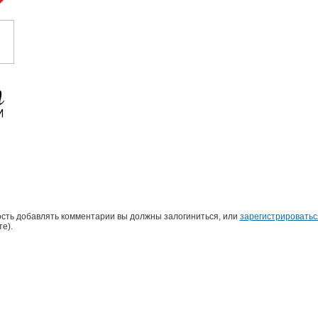
сть добавлять комментарии вы должны залогиниться, или
зарегистрироватьс
е).