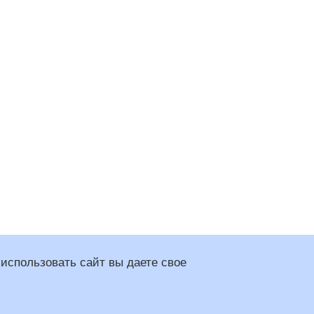
использовать сайт вы даете свое