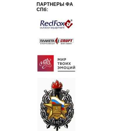
ПАРТНЕРЫ ФА
СПб: