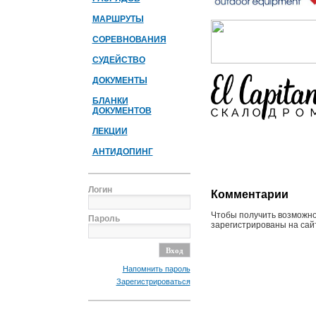
МАРШРУТЫ
СОРЕВНОВАНИЯ
СУДЕЙСТВО
ДОКУМЕНТЫ
БЛАНКИ
ДОКУМЕНТОВ
ЛЕКЦИИ
АНТИДОПИНГ
Логин
Комментарии
Чтобы получить возможно
Пароль
зарегистрированы на сайт
Напомнить пароль
Зарегистрироваться