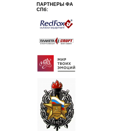
ПАРТНЕРЫ ФА
СПб: