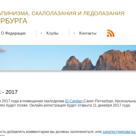
ЬПИНИЗМА, СКАЛОЛАЗАНИЯ И ЛЕДОЛАЗАНИЯ
РБУРГА
О Федерации
Клубы
Контакты
 - 2017
ря 2017 года в помещении cкалодрома
El Capitan
,Санкт-Петербург, Арсенальная
ях будет позже. Онлайн-регистрация будет открыта 11 декабря 2017 года.
сть добавлять комментарии вы должны залогиниться, или
зарегистрироватьс