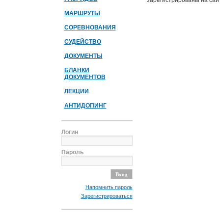
зарегистрированы на сайт
МАРШРУТЫ
СОРЕВНОВАНИЯ
СУДЕЙСТВО
ДОКУМЕНТЫ
БЛАНКИ
ДОКУМЕНТОВ
ЛЕКЦИИ
АНТИДОПИНГ
Логин
Пароль
Напомнить пароль
Зарегистрироваться