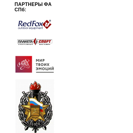
ПАРТНЕРЫ ФА
СПб: