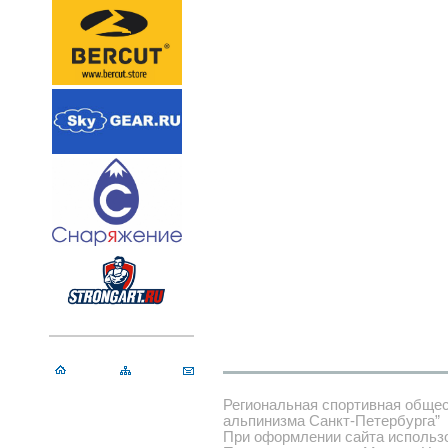
Региональная спортивная обще
альпинизма Санкт-Петербурга”
При оформлении сайта использ