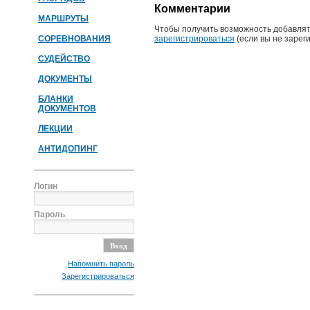
Комментарии
МАРШРУТЫ
Чтобы получить возможность добавлят
СОРЕВНОВАНИЯ
зарегистрироваться
(если вы не зарег
СУДЕЙСТВО
ДОКУМЕНТЫ
БЛАНКИ
ДОКУМЕНТОВ
ЛЕКЦИИ
АНТИДОПИНГ
Логин
Пароль
Напомнить пароль
Зарегистрироваться