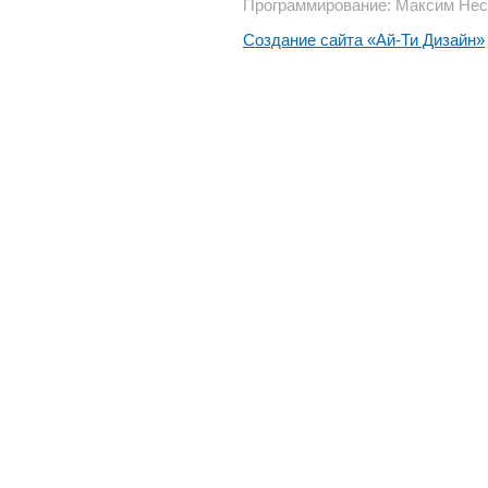
Программирование: Максим Нес
Создание сайта «Ай-Ти Дизайн»