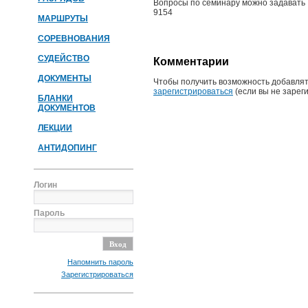
Вопросы по семинару можно задавать 
9154
МАРШРУТЫ
СОРЕВНОВАНИЯ
СУДЕЙСТВО
Комментарии
ДОКУМЕНТЫ
Чтобы получить возможность добавлят
зарегистрироваться
(если вы не зарег
БЛАНКИ
ДОКУМЕНТОВ
ЛЕКЦИИ
АНТИДОПИНГ
Логин
Пароль
Напомнить пароль
Зарегистрироваться