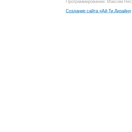
Программирование: Максим Нес
Создание сайта «Ай-Ти Дизайн»