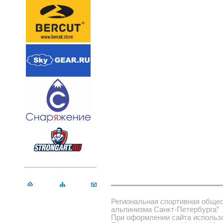
Региональная спортивная обще
альпинизма Санкт-Петербурга”
При оформлении сайта использ