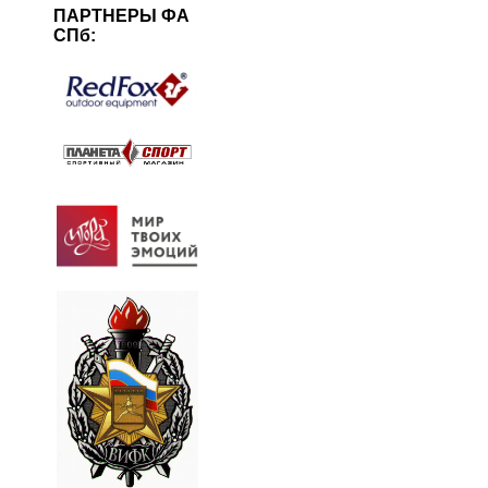
ПАРТНЕРЫ ФА
СПб: