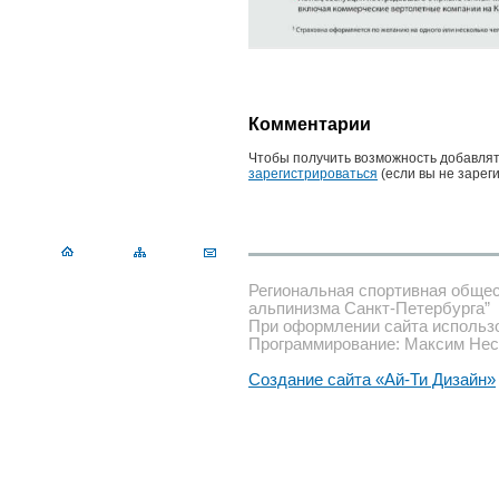
Комментарии
Чтобы получить возможность добавлят
зарегистрироваться
(если вы не зарег
Региональная спортивная обще
альпинизма Санкт-Петербурга”
При оформлении сайта использ
Программирование: Максим Нес
Создание сайта «Ай-Ти Дизайн»