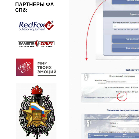
ПАРТНЕРЫ ФА
СПб: