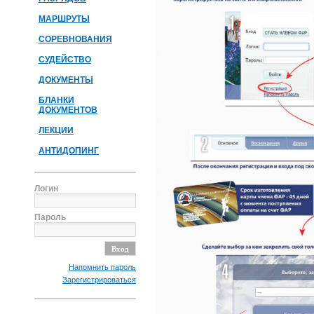
МАРШРУТЫ
СОРЕВНОВАНИЯ
СУДЕЙСТВО
ДОКУМЕНТЫ
БЛАНКИ
ДОКУМЕНТОВ
ЛЕКЦИИ
АНТИДОПИНГ
Логин
Пароль
Напомнить пароль
Зарегистрироваться