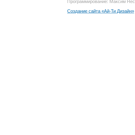
Программирование: Максим Нес
Создание сайта «Ай-Ти Дизайн»