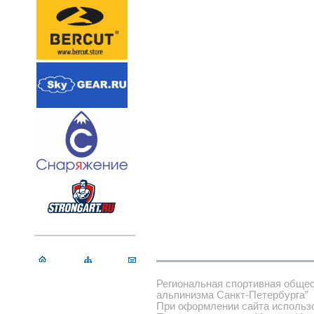
Региональная спортивная обще
альпинизма Санкт-Петербурга”
При оформлении сайта использ