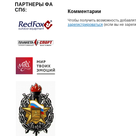
ПАРТНЕРЫ ФА
СПб:
Комментарии
Чтобы получить возможность добавлят
зарегистрироваться
(если вы не зарег