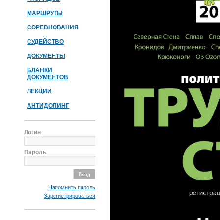
МАРШРУТЫ
СОРЕВНОВАНИЯ
СУДЕЙСТВО
ДОКУМЕНТЫ
БЛАНКИ
ДОКУМЕНТОВ
ЛЕКЦИИ
АНТИДОПИНГ
Логин
Пароль
Напомнить пароль
Зарегистрироваться