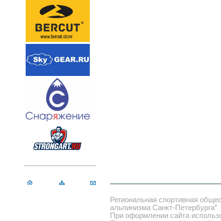
Региональная спортивная обще
альпинизма Санкт-Петербурга”
При оформлении сайта использ