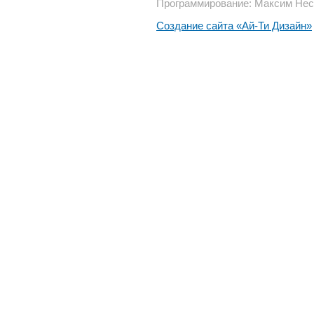
Программирование: Максим Нес
Создание сайта «Ай-Ти Дизайн»