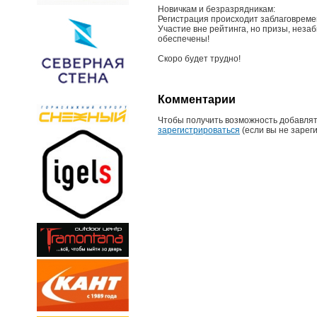
Новичкам и безразрядникам:
Регистрация происходит заблаговреме
Участие вне рейтинга, но призы, нез
обеспечены!
Скоро будет трудно!
Комментарии
Чтобы получить возможность добавлят
зарегистрироваться
(если вы не зарег