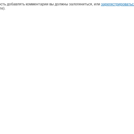
сть добавлять комментарии вы должны залогиниться, или
зарегистрироватьс
е).