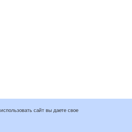
использовать сайт вы даете свое