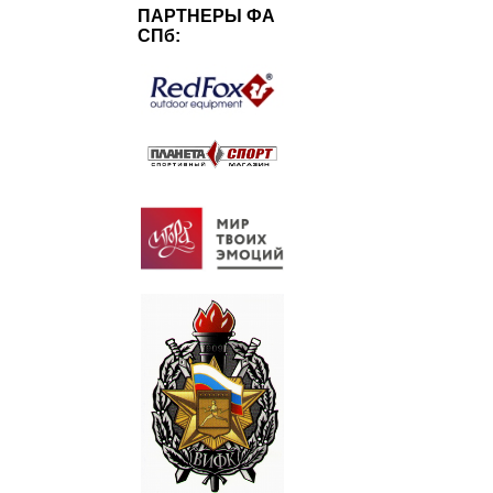
ПАРТНЕРЫ ФА
СПб: