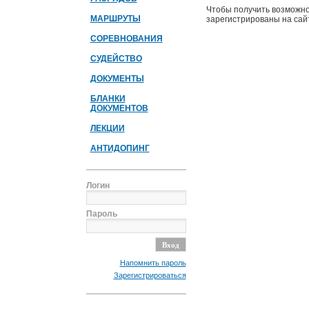
Чтобы получить возможно
МАРШРУТЫ
зарегистрированы на сайт
СОРЕВНОВАНИЯ
СУДЕЙСТВО
ДОКУМЕНТЫ
БЛАНКИ
ДОКУМЕНТОВ
ЛЕКЦИИ
АНТИДОПИНГ
Логин
Пароль
Напомнить пароль
Зарегистрироваться