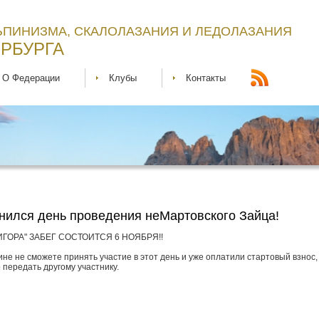
ЬПИНИЗМА, СКАЛОЛАЗАНИЯ И ЛЕДОЛАЗАНИЯ
РБУРГА
О Федерации
Клубы
Контакты
нился день проведения неМартовского Зайца!
ИГОРА" ЗАБЕГ СОСТОИТСЯ 6 НОЯБРЯ!!
ине не сможете принять участие в этот день и уже оплатили стартовый взнос,
 передать другому участнику.