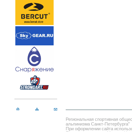
Региональная спортивная обще
альпинизма Санкт-Петербурга”
При оформлении сайта использ