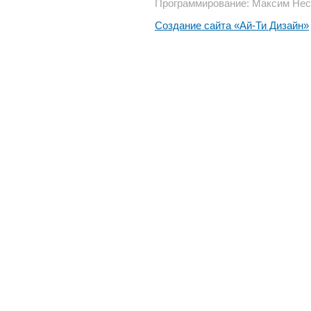
Программирование: Максим Нес
Создание сайта «Ай-Ти Дизайн»