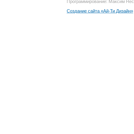
Программирование: Максим Нес
Создание сайта «Ай-Ти Дизайн»