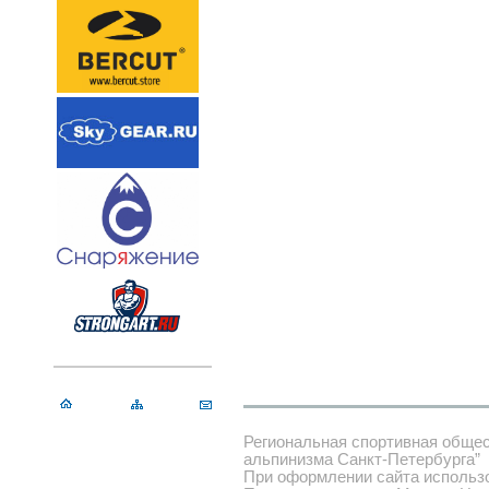
Региональная спортивная обще
альпинизма Санкт-Петербурга”
При оформлении сайта использ