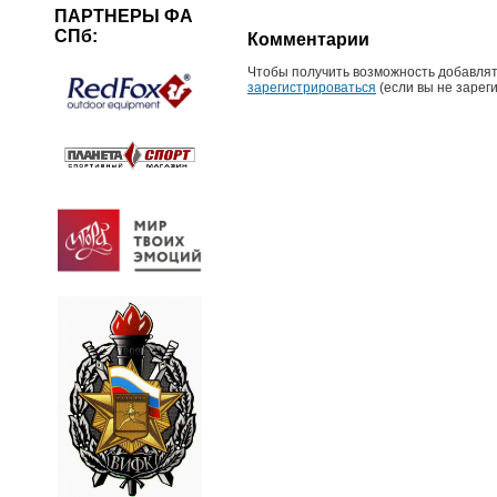
ПАРТНЕРЫ ФА
СПб:
Комментарии
Чтобы получить возможность добавлят
зарегистрироваться
(если вы не зарег