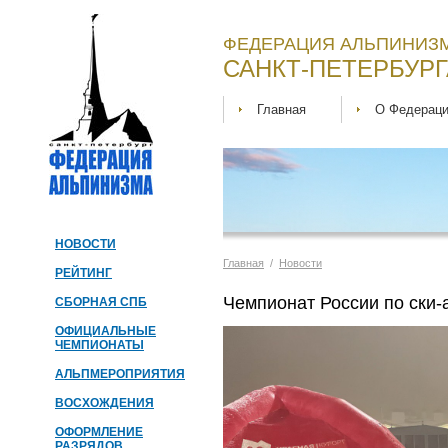
ФЕДЕРАЦИЯ АЛЬПИНИЗМ
САНКТ-ПЕТЕРБУРГ
Главная
О Федерац
НОВОСТИ
Главная
/
Новости
РЕЙТИНГ
Чемпионат России по ски-
СБОРНАЯ СПБ
ОФИЦИАЛЬНЫЕ
ЧЕМПИОНАТЫ
АЛЬПМЕРОПРИЯТИЯ
ВОСХОЖДЕНИЯ
ОФОРМЛЕНИЕ
РАЗРЯДОВ