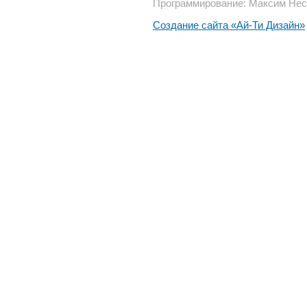
Программирование: Максим Нес
Создание сайта «Ай-Ти Дизайн»