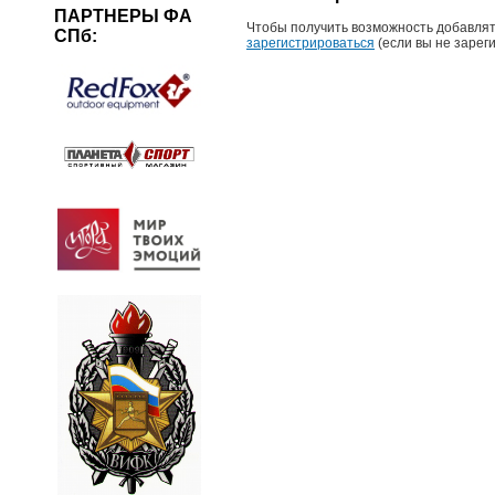
ПАРТНЕРЫ ФА
Чтобы получить возможность добавлят
СПб:
зарегистрироваться
(если вы не зарег