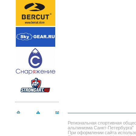
Региональная спортивная обще
альпинизма Санкт-Петербурга”
При оформлении сайта использ