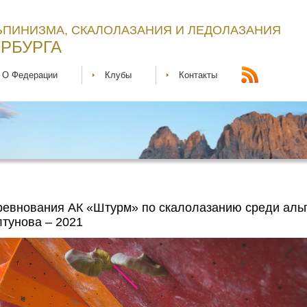
ЬПИНИЗМА, СКАЛОЛАЗАНИЯ И ЛЕДОЛАЗАНИЯ
РБУРГА
О Федерации
Клубы
Контакты
оревнования АК «Штурм» по скалолазанию среди аль
тунова – 2021