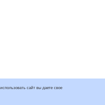
использовать сайт вы даете свое