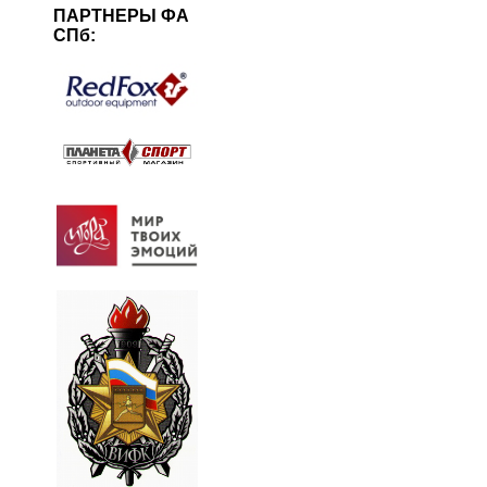
ПАРТНЕРЫ ФА
СПб: