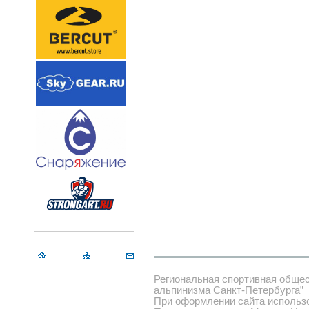
Региональная спортивная обще
альпинизма Санкт-Петербурга”
При оформлении сайта использ