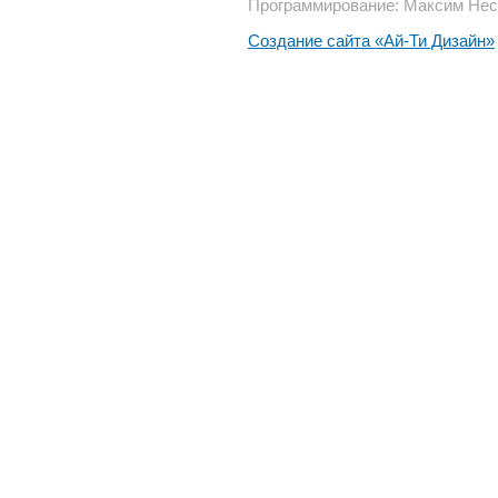
Программирование: Максим Нес
Создание сайта «Ай-Ти Дизайн»