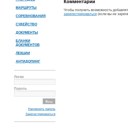
Комментарии
МАРШРУТЫ
Чтобы получить возможность добавлят
зарегистрироваться
(если вы не зарег
СОРЕВНОВАНИЯ
СУДЕЙСТВО
ДОКУМЕНТЫ
БЛАНКИ
ДОКУМЕНТОВ
ЛЕКЦИИ
АНТИДОПИНГ
Логин
Пароль
Напомнить пароль
Зарегистрироваться