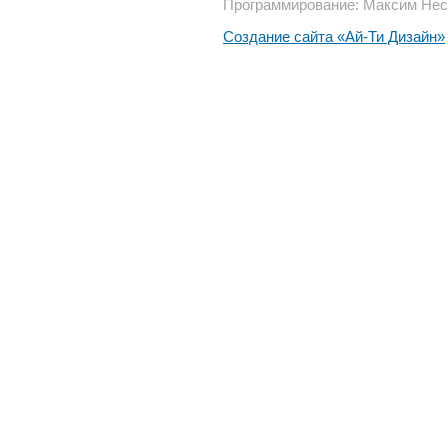
Программирование: Максим Нес
Создание сайта «Ай-Ти Дизайн»