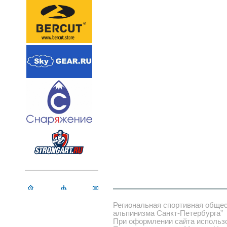
Региональная спортивная обще
альпинизма Санкт-Петербурга”
При оформлении сайта использ