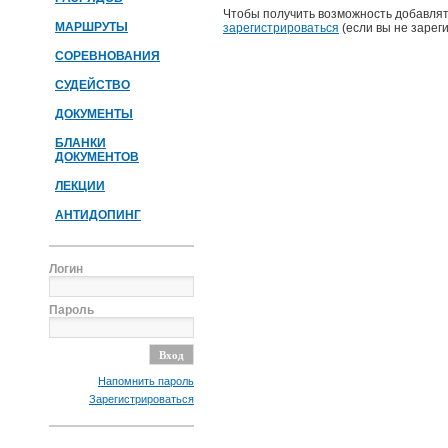
Чтобы получить возможность добавлят
МАРШРУТЫ
зарегистрироваться
(если вы не зарег
СОРЕВНОВАНИЯ
СУДЕЙСТВО
ДОКУМЕНТЫ
БЛАНКИ
ДОКУМЕНТОВ
ЛЕКЦИИ
АНТИДОПИНГ
Логин
Пароль
Напомнить пароль
Зарегистрироваться