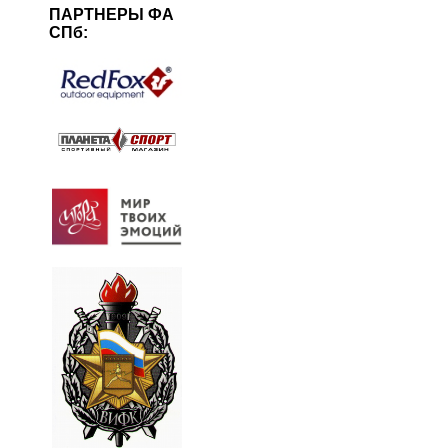
ПАРТНЕРЫ ФА
СПб: