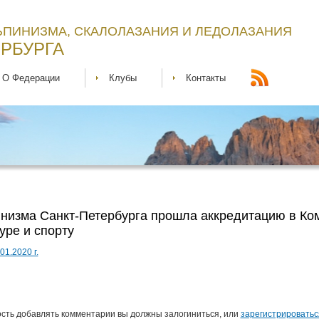
ЬПИНИЗМА, СКАЛОЛАЗАНИЯ И ЛЕДОЛАЗАНИЯ
РБУРГА
О Федерации
Клубы
Контакты
низма Санкт-Петербурга прошла аккредитацию в Ком
уре и спорту
1.2020 г.
сть добавлять комментарии вы должны залогиниться, или
зарегистрироватьс