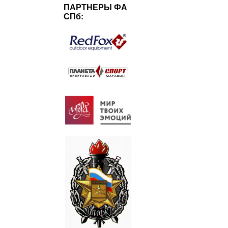
ПАРТНЕРЫ ФА
СПб: