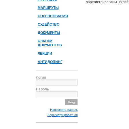
зарегистрированы на сайт
МАРШРУТЫ
СОРЕВНОВАНИЯ
СУДЕЙСТВО
ДОКУМЕНТЫ
БЛАНКИ
ДОКУМЕНТОВ
ЛЕКЦИИ
АНТИДОПИНГ
Логин
Пароль
Напомнить пароль
Зарегистрироваться