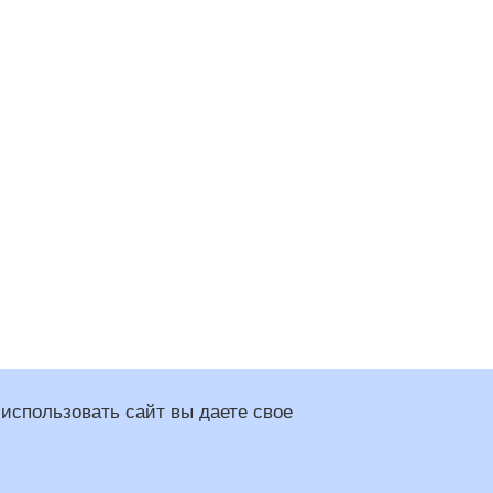
использовать сайт вы даете свое