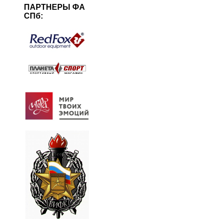
ПАРТНЕРЫ ФА
СПб: