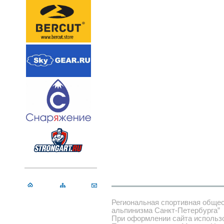
Региональная спортивная обще
альпинизма Санкт-Петербурга”
При оформлении сайта использ