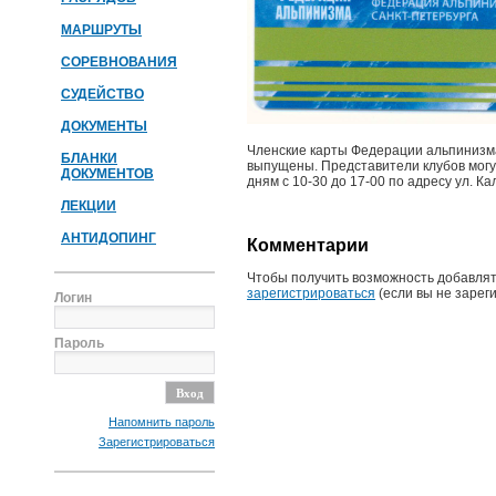
МАРШРУТЫ
СОРЕВНОВАНИЯ
СУДЕЙСТВО
ДОКУМЕНТЫ
Членские карты Федерации альпинизма
БЛАНКИ
выпущены. Представители клубов могу
ДОКУМЕНТОВ
дням с 10-30 до 17-00 по адресу ул. Кал
ЛЕКЦИИ
АНТИДОПИНГ
Комментарии
Чтобы получить возможность добавлят
зарегистрироваться
(если вы не зарег
Логин
Пароль
Напомнить пароль
Зарегистрироваться