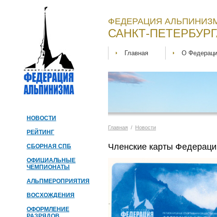
ФЕДЕРАЦИЯ АЛЬПИНИЗМ
САНКТ-ПЕТЕРБУРГ
Главная
О Федерац
НОВОСТИ
Главная
/
Новости
РЕЙТИНГ
Членские карты Федераци
СБОРНАЯ СПБ
ОФИЦИАЛЬНЫЕ
ЧЕМПИОНАТЫ
АЛЬПМЕРОПРИЯТИЯ
ВОСХОЖДЕНИЯ
ОФОРМЛЕНИЕ
РАЗРЯДОВ