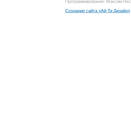
Программирование: Максим Нес
Создание сайта «Ай-Ти Дизайн»