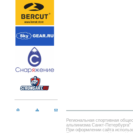
Региональная спортивная обще
альпинизма Санкт-Петербурга”
При оформлении сайта использ