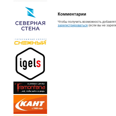
Комментарии
Чтобы получить возможность добавлят
зарегистрироваться
(если вы не зарег