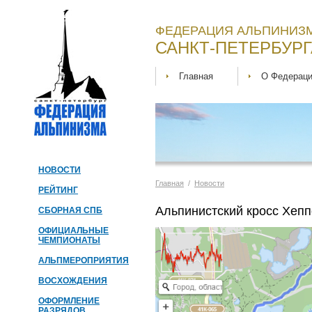
ФЕДЕРАЦИЯ АЛЬПИНИЗМ
САНКТ-ПЕТЕРБУРГ
Главная
О Федерац
НОВОСТИ
Главная
/
Новости
РЕЙТИНГ
Альпинистский кросс Хепп
СБОРНАЯ СПБ
ОФИЦИАЛЬНЫЕ
ЧЕМПИОНАТЫ
АЛЬПМЕРОПРИЯТИЯ
ВОСХОЖДЕНИЯ
ОФОРМЛЕНИЕ
РАЗРЯДОВ