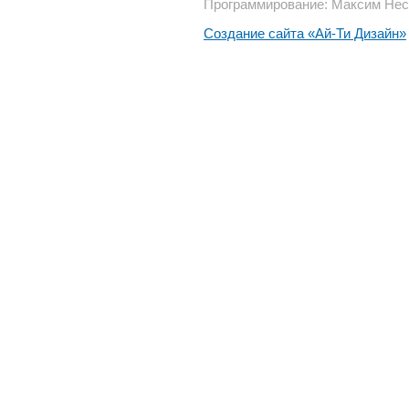
Программирование: Максим Нес
Создание сайта «Ай-Ти Дизайн»