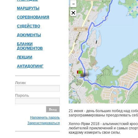
МАРШРУТЫ
СОРЕВНОВАНИЯ
СУДЕЙСТВО
ДОКУМЕНТЫ
БЛАНКИ
ДОКУМЕНТОВ
ЛЕКЦИИ
АНТИДОПИНГ
Логин
Пароль
21 июня - день больших побед над соб
запрограммированы преодолевать себ
Напомнить пароль
Зарегистрироваться
Хеппо-Ярви 2018 - альпинистский крос
любителей приключений и самых спор
каждому измерить свои силы.