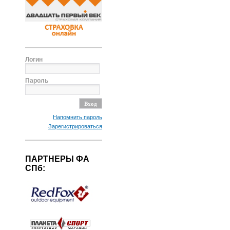
Логин
Пароль
Напомнить пароль
Зарегистрироваться
ПАРТНЕРЫ ФА
СПб: