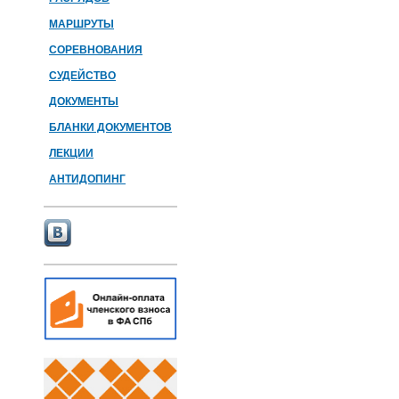
МАРШРУТЫ
СОРЕВНОВАНИЯ
СУДЕЙСТВО
ДОКУМЕНТЫ
БЛАНКИ ДОКУМЕНТОВ
ЛЕКЦИИ
АНТИДОПИНГ