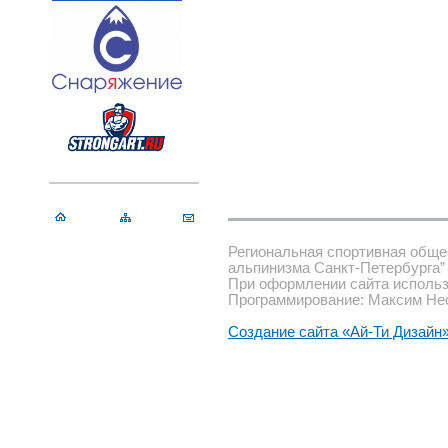
Региональная спортивная обще
альпинизма Санкт-Петербурга”
При оформлении сайта использ
Программирование: Максим Не
Создание сайта «Ай-Ти Дизайн