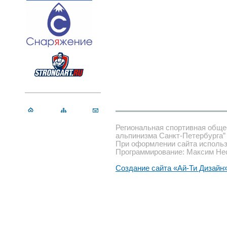
Региональная спортивная обще
альпинизма Санкт-Петербурга”
При оформлении сайта использ
Программирование: Максим Не
Создание сайта «Ай-Ти Дизайн