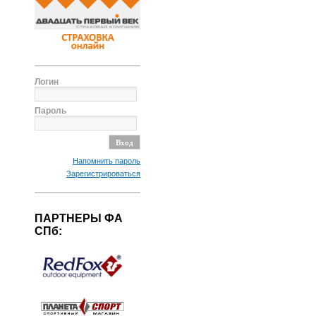
Логин
Пароль
Напомнить пароль
Зарегистрироваться
ПАРТНЕРЫ ФА
СПб: