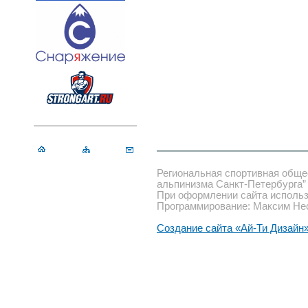
Региональная спортивная обще
альпинизма Санкт-Петербурга”
При оформлении сайта использ
Программирование: Максим Не
Создание сайта «Ай-Ти Дизайн