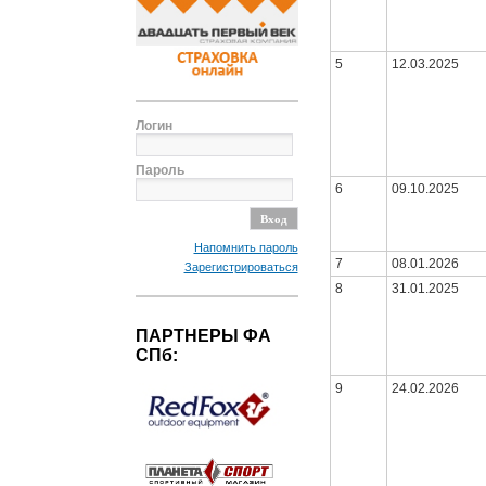
5
12.03.2025
Логин
Пароль
6
09.10.2025
Напомнить пароль
7
08.01.2026
Зарегистрироваться
8
31.01.2025
ПАРТНЕРЫ ФА
СПб:
9
24.02.2026