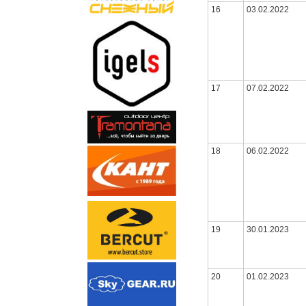
16
03.02.2022
17
07.02.2022
18
06.02.2022
19
30.01.2023
20
01.02.2023