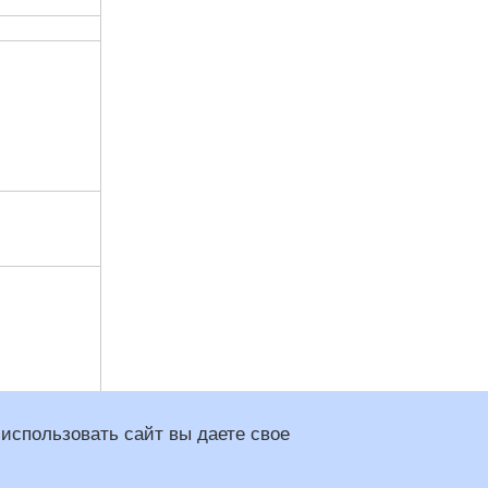
использовать сайт вы даете свое