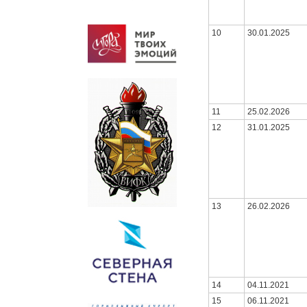
10
30.01.2025
11
25.02.2026
12
31.01.2025
13
26.02.2026
14
04.11.2021
15
06.11.2021