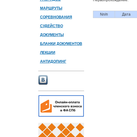
Первопрохождение:
МАРШРУТЫ
Nп/п
Дата
СОРЕВНОВАНИЯ
СУДЕЙСТВО
ДОКУМЕНТЫ
БЛАНКИ ДОКУМЕНТОВ
ЛЕКЦИИ
АНТИДОПИНГ