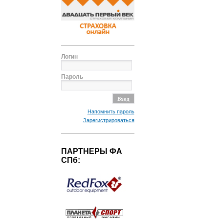
Логин
Пароль
Напомнить пароль
Зарегистрироваться
ПАРТНЕРЫ ФА
СПб: