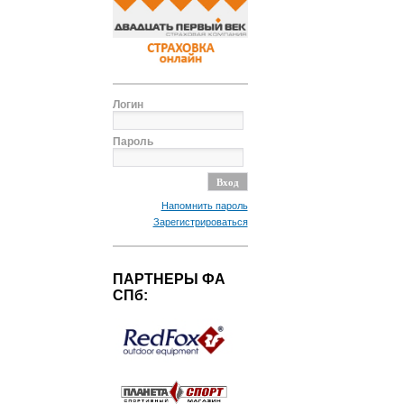
Логин
Пароль
Напомнить пароль
Зарегистрироваться
ПАРТНЕРЫ ФА
СПб: