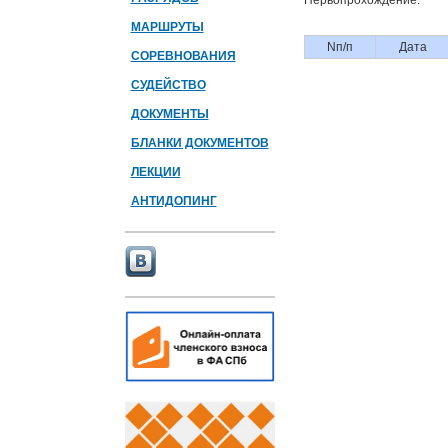
Первопрохождение:
МАРШРУТЫ
Nп/п
Дата
СОРЕВНОВАНИЯ
СУДЕЙСТВО
ДОКУМЕНТЫ
БЛАНКИ ДОКУМЕНТОВ
ЛЕКЦИИ
АНТИДОПИНГ