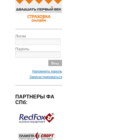
Логин
Пароль
Напомнить пароль
Зарегистрироваться
ПАРТНЕРЫ ФА
СПб: