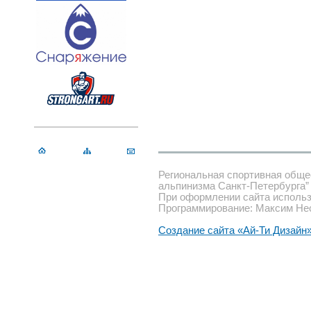
Региональная спортивная обще
альпинизма Санкт-Петербурга”
При оформлении сайта использ
Программирование: Максим Не
Создание сайта «Ай-Ти Дизайн