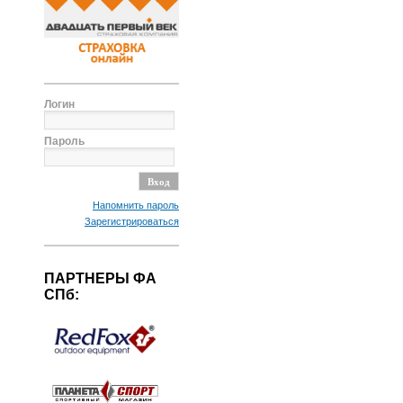
Логин
Пароль
Напомнить пароль
Зарегистрироваться
ПАРТНЕРЫ ФА
СПб: