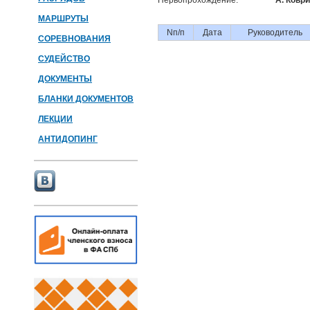
Первопрохождение:
А. Ковр
МАРШРУТЫ
Nп/п
Дата
Руководитель
СОРЕВНОВАНИЯ
СУДЕЙСТВО
ДОКУМЕНТЫ
БЛАНКИ ДОКУМЕНТОВ
ЛЕКЦИИ
АНТИДОПИНГ