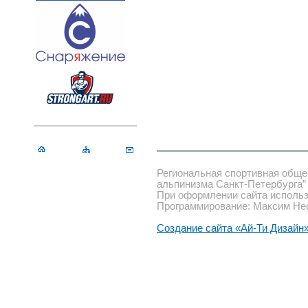
Региональная спортивная обще
альпинизма Санкт-Петербурга”
При оформлении сайта использ
Программирование: Максим Не
Создание сайта «Ай-Ти Дизайн