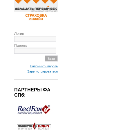
Логин
Пароль
Напомнить пароль
Зарегистрироваться
ПАРТНЕРЫ ФА
СПб: