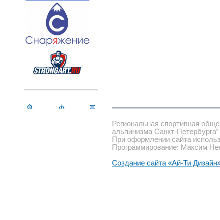
Региональная спортивная обще
альпинизма Санкт-Петербурга”
При оформлении сайта использ
Программирование: Максим Не
Создание сайта «Ай-Ти Дизайн