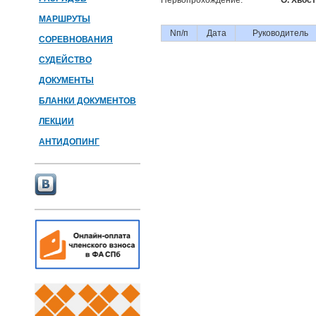
Первопрохождение:
О. Хвост
МАРШРУТЫ
Nп/п
Дата
Руководитель
СОРЕВНОВАНИЯ
СУДЕЙСТВО
ДОКУМЕНТЫ
БЛАНКИ ДОКУМЕНТОВ
ЛЕКЦИИ
АНТИДОПИНГ