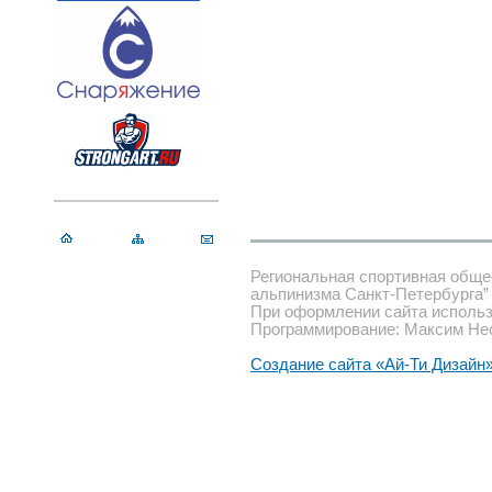
Региональная спортивная обще
альпинизма Санкт-Петербурга”
При оформлении сайта использ
Программирование: Максим Не
Создание сайта «Ай-Ти Дизайн