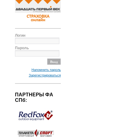
Логин
Пароль
Напомнить пароль
Зарегистрироваться
ПАРТНЕРЫ ФА
СПб: