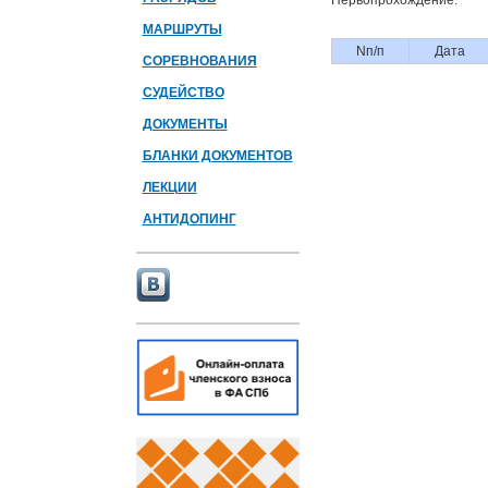
Первопрохождение:
МАРШРУТЫ
Nп/п
Дата
СОРЕВНОВАНИЯ
СУДЕЙСТВО
ДОКУМЕНТЫ
БЛАНКИ ДОКУМЕНТОВ
ЛЕКЦИИ
АНТИДОПИНГ