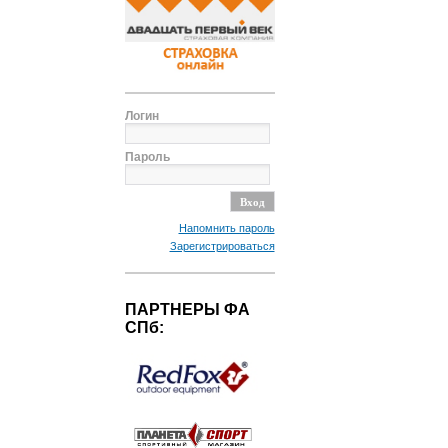
Логин
Пароль
Напомнить пароль
Зарегистрироваться
ПАРТНЕРЫ ФА
СПб: