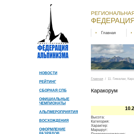
РЕГИОНАЛЬНАЯ
ФЕДЕРАЦИЯ
Главная
НОВОСТИ
Главная
/ 11. Гималаи, Ка
РЕЙТИНГ
Каракорум
СБОРНАЯ СПБ
ОФИЦИАЛЬНЫЕ
ЧЕМПИОНАТЫ
10.
АЛЬПМЕРОПРИЯТИЯ
Высота:
ВОСХОЖДЕНИЯ
Категория:
Характер:
ОФОРМЛЕНИЕ
Маршрут:
РАЗРЯДОВ