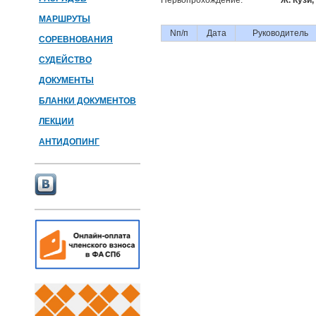
Первопрохождение:
Ж. Кузи,
МАРШРУТЫ
Nп/п
Дата
Руководитель
СОРЕВНОВАНИЯ
СУДЕЙСТВО
ДОКУМЕНТЫ
БЛАНКИ ДОКУМЕНТОВ
ЛЕКЦИИ
АНТИДОПИНГ