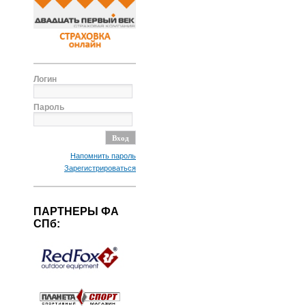
Логин
Пароль
Напомнить пароль
Зарегистрироваться
ПАРТНЕРЫ ФА
СПб: