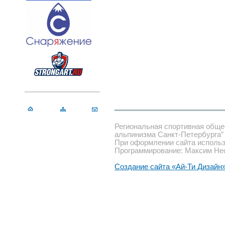
Региональная спортивная обще
альпинизма Санкт-Петербурга”
При оформлении сайта использ
Программирование: Максим Не
Создание сайта «Ай-Ти Дизайн