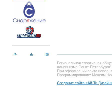
Региональная спортивная обще
альпинизма Санкт-Петербурга”
При оформлении сайта использ
Программирование: Максим Не
Создание сайта «Ай-Ти Дизайн