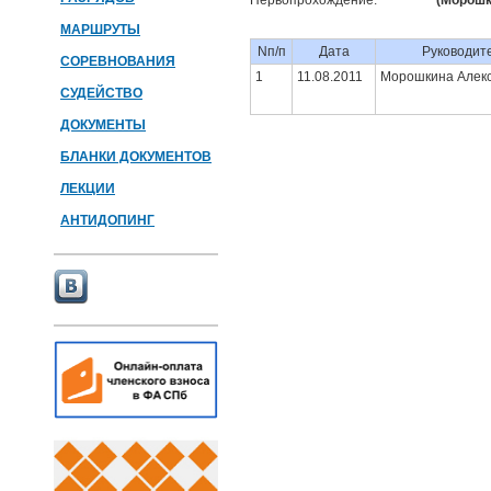
Первопрохождение:
(Морошки
МАРШРУТЫ
Nп/п
Дата
Руководит
СОРЕВНОВАНИЯ
1
11.08.2011
Морошкина Алек
СУДЕЙСТВО
ДОКУМЕНТЫ
БЛАНКИ ДОКУМЕНТОВ
ЛЕКЦИИ
АНТИДОПИНГ