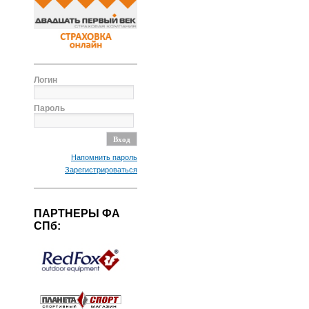
Логин
Пароль
Напомнить пароль
Зарегистрироваться
ПАРТНЕРЫ ФА
СПб: