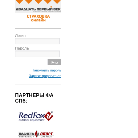
Логин
Пароль
Напомнить пароль
Зарегистрироваться
ПАРТНЕРЫ ФА
СПб: