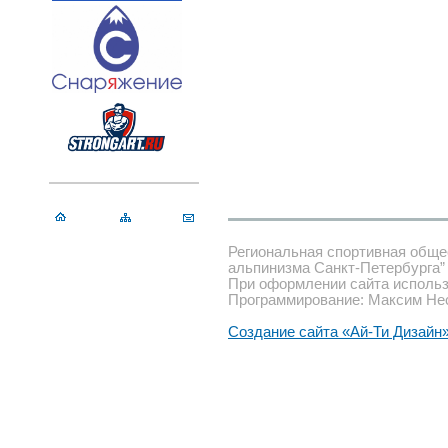
Региональная спортивная обще
альпинизма Санкт-Петербурга”
При оформлении сайта использ
Программирование: Максим Не
Создание сайта «Ай-Ти Дизайн