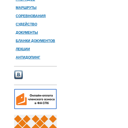
МАРШРУТЫ
СОРЕВНОВАНИЯ
СУДЕЙСТВО
ДОКУМЕНТЫ
БЛАНКИ ДОКУМЕНТОВ
ЛЕКЦИИ
АНТИДОПИНГ