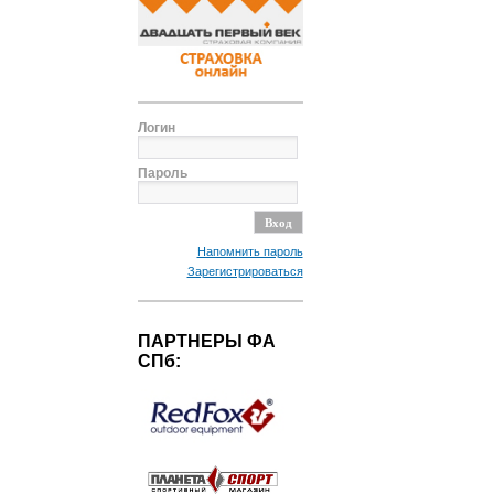
Логин
Пароль
Напомнить пароль
Зарегистрироваться
ПАРТНЕРЫ ФА
СПб: