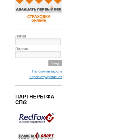
Логин
Пароль
Напомнить пароль
Зарегистрироваться
ПАРТНЕРЫ ФА
СПб: