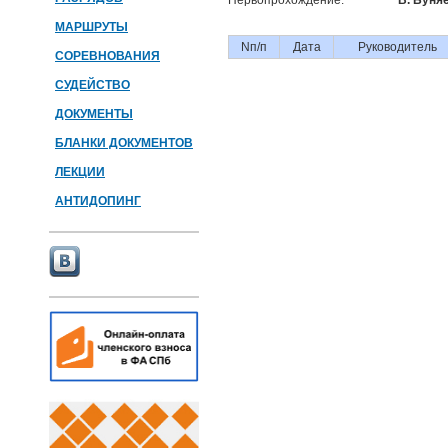
Первопрохождение:
В. Буняе
МАРШРУТЫ
Nп/п
Дата
Руководитель
СОРЕВНОВАНИЯ
СУДЕЙСТВО
ДОКУМЕНТЫ
БЛАНКИ ДОКУМЕНТОВ
ЛЕКЦИИ
АНТИДОПИНГ