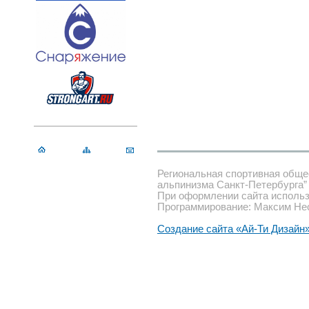
Региональная спортивная обще
альпинизма Санкт-Петербурга”
При оформлении сайта использ
Программирование: Максим Не
Создание сайта «Ай-Ти Дизайн