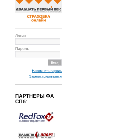
Логин
Пароль
Напомнить пароль
Зарегистрироваться
ПАРТНЕРЫ ФА
СПб: