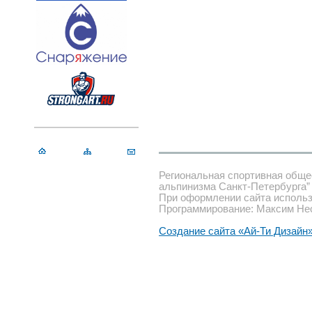
Региональная спортивная обще
альпинизма Санкт-Петербурга”
При оформлении сайта использ
Программирование: Максим Не
Создание сайта «Ай-Ти Дизайн