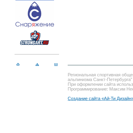
Региональная спортивная обще
альпинизма Санкт-Петербурга”
При оформлении сайта использ
Программирование: Максим Не
Создание сайта «Ай-Ти Дизайн