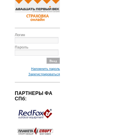
Логин
Пароль
Напомнить пароль
Зарегистрироваться
ПАРТНЕРЫ ФА
СПб: