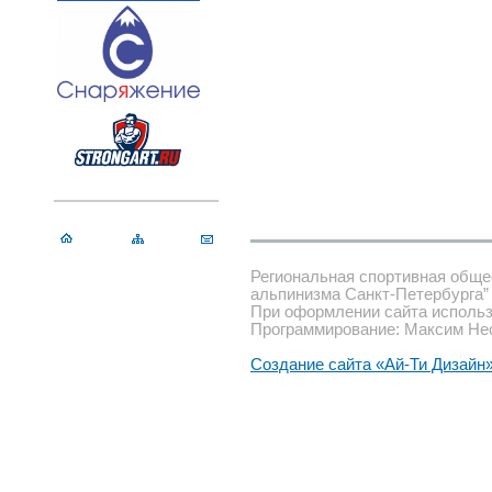
Региональная спортивная обще
альпинизма Санкт-Петербурга”
При оформлении сайта использ
Программирование: Максим Не
Создание сайта «Ай-Ти Дизайн