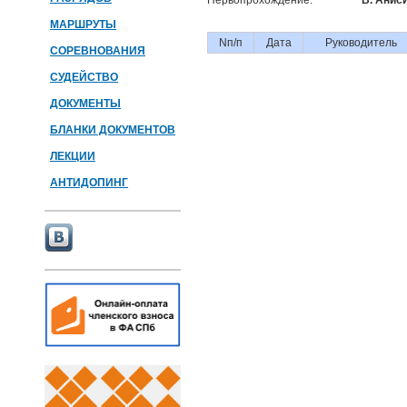
Первопрохождение:
В. Анис
МАРШРУТЫ
Nп/п
Дата
Руководитель
СОРЕВНОВАНИЯ
СУДЕЙСТВО
ДОКУМЕНТЫ
БЛАНКИ ДОКУМЕНТОВ
ЛЕКЦИИ
АНТИДОПИНГ