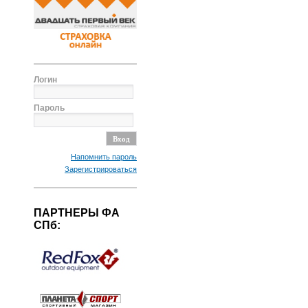
Логин
Пароль
Напомнить пароль
Зарегистрироваться
ПАРТНЕРЫ ФА
СПб: