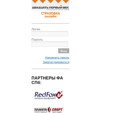
Логин
Пароль
Напомнить пароль
Зарегистрироваться
ПАРТНЕРЫ ФА
СПб: