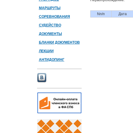
Первопрохождение:
МАРШРУТЫ
Nп/п
Дата
СОРЕВНОВАНИЯ
СУДЕЙСТВО
ДОКУМЕНТЫ
БЛАНКИ ДОКУМЕНТОВ
ЛЕКЦИИ
АНТИДОПИНГ