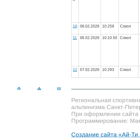
10
06.02.2026
10.259
Сокол
11
06.02.2026
10.10.50
Сокол
12
07.02.2026
10.293
Сокол
Региональная спортивн
альпинизма Санкт-Пете
При оформлении сайта 
Программирование: Мак
Создание сайта «Ай-Ти