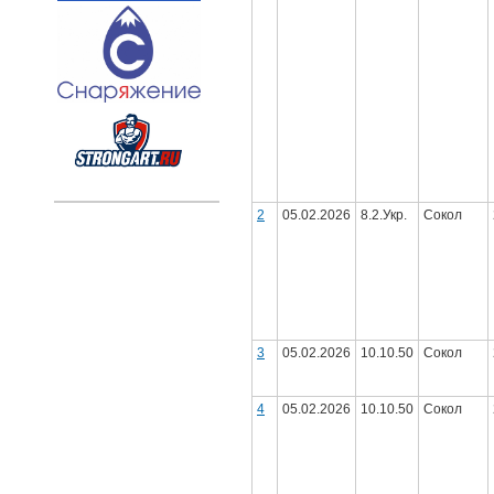
2
05.02.2026
8.2.Укр.
Сокол
3
05.02.2026
10.10.50
Сокол
4
05.02.2026
10.10.50
Сокол