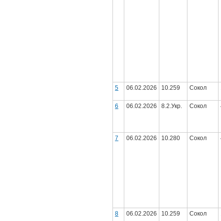
5
06.02.2026
10.259
Сокол
6
06.02.2026
8.2.Укр.
Сокол
7
06.02.2026
10.280
Сокол
8
06.02.2026
10.259
Сокол