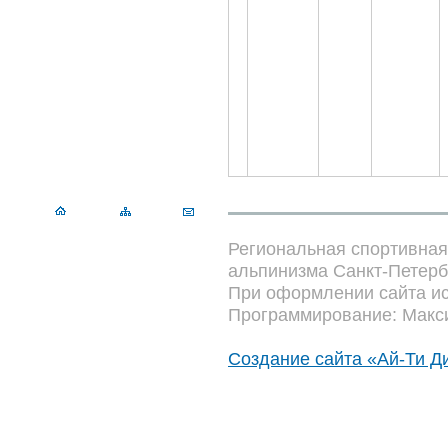
Региональная спортивна
альпинизма Санкт-Петерб
При оформлении сайта ис
Программирование: Макс
Создание сайта «Ай-Ти Д