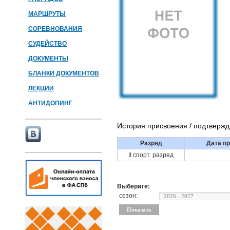
МАРШРУТЫ
СОРЕВНОВАНИЯ
СУДЕЙСТВО
ДОКУМЕНТЫ
БЛАНКИ ДОКУМЕНТОВ
ЛЕКЦИИ
АНТИДОПИНГ
История присвоения / подтверж
Разряд
Дата пр
II спорт. разряд
Выберите:
сезон: