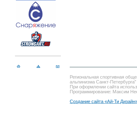
Региональная спортивная обще
альпинизма Санкт-Петербурга”
При оформлении сайта использ
Программирование: Максим Не
Создание сайта «Ай-Ти Дизайн