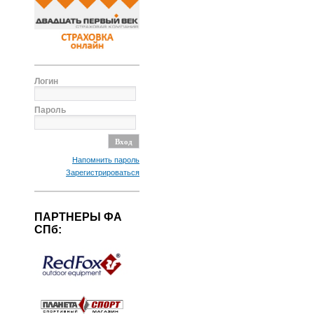
Логин
Пароль
Напомнить пароль
Зарегистрироваться
ПАРТНЕРЫ ФА
СПб: