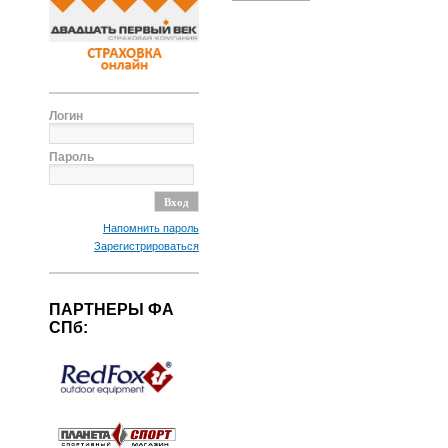
Логин
Пароль
Напомнить пароль
Зарегистрироваться
ПАРТНЕРЫ ФА
СПб: