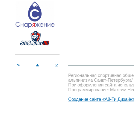
Региональная спортивная обще
альпинизма Санкт-Петербурга”
При оформлении сайта использ
Программирование: Максим Не
Создание сайта «Ай-Ти Дизайн