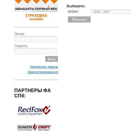
Выберите:
сезон:
Логин
Пароль
Напомнить пароль
Зарегистрироваться
ПАРТНЕРЫ ФА
СПб: