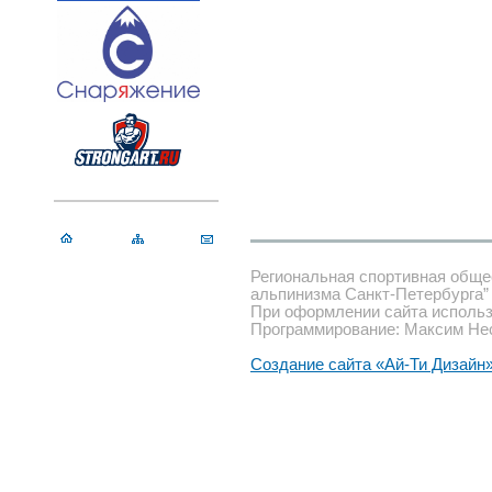
Региональная спортивная обще
альпинизма Санкт-Петербурга”
При оформлении сайта использ
Программирование: Максим Не
Создание сайта «Ай-Ти Дизайн