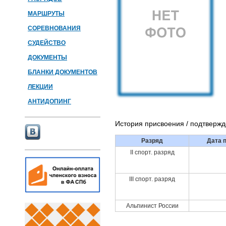
МАРШРУТЫ
СОРЕВНОВАНИЯ
СУДЕЙСТВО
ДОКУМЕНТЫ
БЛАНКИ ДОКУМЕНТОВ
ЛЕКЦИИ
АНТИДОПИНГ
История присвоения / подтверж
Разряд
Дата 
II спорт. разряд
III спорт. разряд
Альпинист России