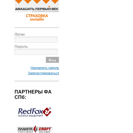
Логин
Пароль
Напомнить пароль
Зарегистрироваться
ПАРТНЕРЫ ФА
СПб: