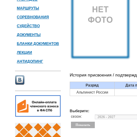
МАРШРУТЫ
СОРЕВНОВАНИЯ
СУДЕЙСТВО
ДОКУМЕНТЫ
БЛАНКИ ДОКУМЕНТОВ
ЛЕКЦИИ
АНТИДОПИНГ
История присвоения / подтверж
Разряд
Дата 
Альпинист России
Выберите:
сезон: