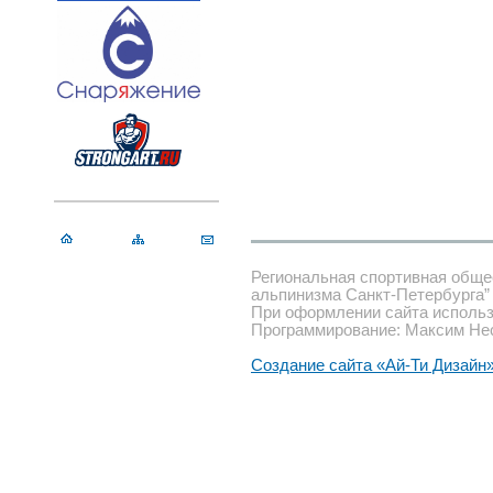
Региональная спортивная обще
альпинизма Санкт-Петербурга”
При оформлении сайта использ
Программирование: Максим Не
Создание сайта «Ай-Ти Дизайн