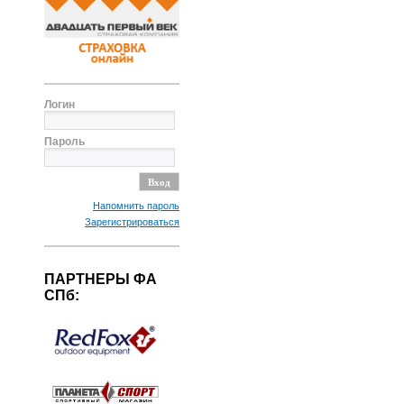
Логин
Пароль
Напомнить пароль
Зарегистрироваться
ПАРТНЕРЫ ФА
СПб: