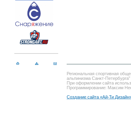
Региональная спортивная обще
альпинизма Санкт-Петербурга”
При оформлении сайта использ
Программирование: Максим Не
Создание сайта «Ай-Ти Дизайн