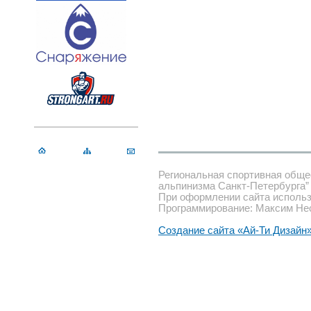
Региональная спортивная обще
альпинизма Санкт-Петербурга”
При оформлении сайта использ
Программирование: Максим Не
Создание сайта «Ай-Ти Дизайн