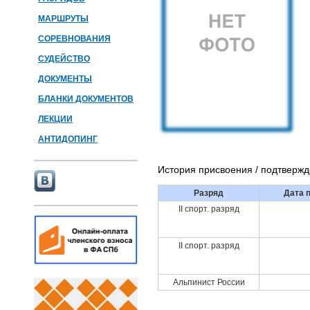
МАРШРУТЫ
СОРЕВНОВАНИЯ
СУДЕЙСТВО
ДОКУМЕНТЫ
БЛАНКИ ДОКУМЕНТОВ
ЛЕКЦИИ
АНТИДОПИНГ
История присвоения / подтверж
Разряд
Дата 
II спорт. разряд
II спорт. разряд
Альпинист России