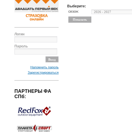
Выберите:
сезон:
Логин
Пароль
Напомнить пароль
Зарегистрироваться
ПАРТНЕРЫ ФА
СПб: