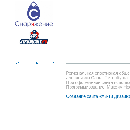
Региональная спортивная обще
альпинизма Санкт-Петербурга”
При оформлении сайта использ
Программирование: Максим Не
Создание сайта «Ай-Ти Дизайн