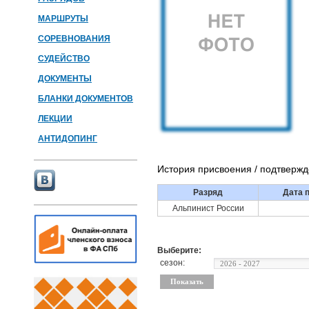
МАРШРУТЫ
СОРЕВНОВАНИЯ
СУДЕЙСТВО
ДОКУМЕНТЫ
БЛАНКИ ДОКУМЕНТОВ
ЛЕКЦИИ
АНТИДОПИНГ
История присвоения / подтверж
Разряд
Дата 
Альпинист России
Выберите:
сезон: