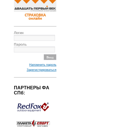
Логин
Пароль
Напомнить пароль
Зарегистрироваться
ПАРТНЕРЫ ФА
СПб: