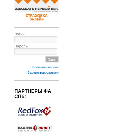
Логин
Пароль
Напомнить пароль
Зарегистрироваться
ПАРТНЕРЫ ФА
СПб: