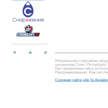
Региональная спортивная обще
альпинизма Санкт-Петербурга”
При оформлении сайта использ
Программирование: Максим Не
Создание сайта «Ай-Ти Дизайн