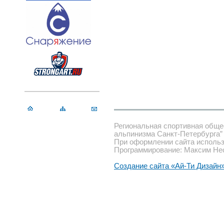
Региональная спортивная обще
альпинизма Санкт-Петербурга”
При оформлении сайта использ
Программирование: Максим Не
Создание сайта «Ай-Ти Дизайн