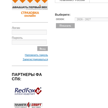
Альпинист России
Выберите:
сезон:
Логин
Пароль
Напомнить пароль
Зарегистрироваться
ПАРТНЕРЫ ФА
СПб: